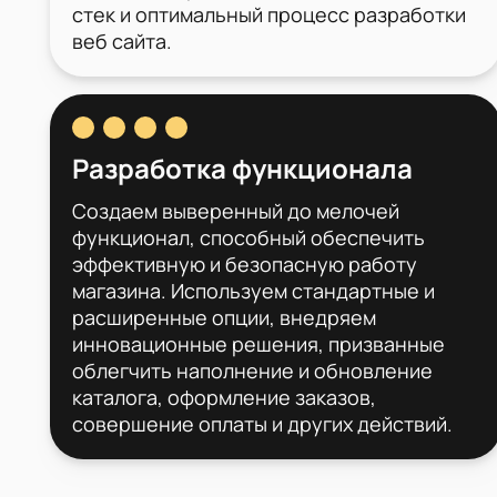
стек и оптимальный процесс разработки
веб сайта.
Разработка функционала
Создаем выверенный до мелочей
функционал, способный обеспечить
эффективную и безопасную работу
магазина. Используем стандартные и
расширенные опции, внедряем
инновационные решения, призванные
облегчить наполнение и обновление
каталога, оформление заказов,
совершение оплаты и других действий.