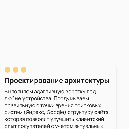
Проектирование архитектуры
Выполняем адаптивную верстку под
любые устройства. Продумываем
правильную с точки зрения поисковых
систем (Яндекс, Google) структуру сайта,
которая позволит улучшить клиентский
опыт покупателей с учетом актуальных