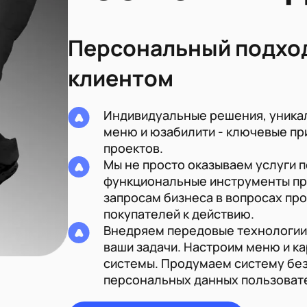
Персональный подход
клиентом
Индивидуальные решения, уника
меню и юзабилити - ключевые пр
проектов.
Мы не просто оказываем услуги п
функциональные инструменты пр
запросам бизнеса в вопросах п
покупателей к действию.
Внедряем передовые технологии
ваши задачи. Настроим меню и к
системы. Продумаем систему бе
персональных данных пользоват