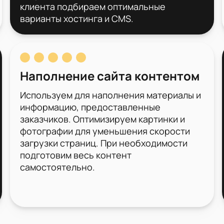
клиента подбираем оптимальные
варианты хостинга и CMS.
Наполнение сайта контентом
Используем для наполнения материалы и
информацию, предоставленные
заказчиков. Оптимизируем картинки и
фотографии для уменьшения скорости
загрузки страниц. При необходимости
подготовим весь контент
самостоятельно.