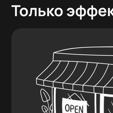
Только эффе