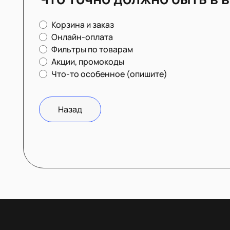
Корзина и заказ
Онлайн-оплата
Фильтры по товарам
Акции, промокоды
Что-то особенное (опишите)
Назад