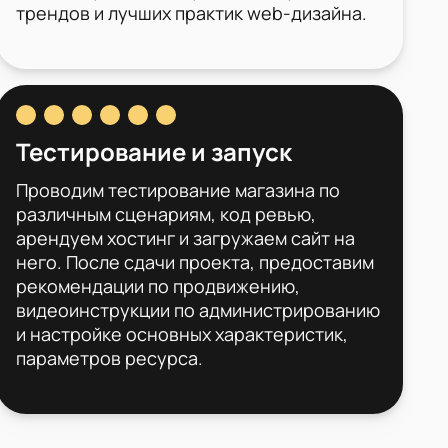
трендов и лучших практик web-дизайна.
Тестирование и запуск
Проводим тестирование магазина по
различным сценариям, код ревью,
арендуем хостинг и загружаем сайт на
него. После сдачи проекта, предоставим
рекомендации по продвижению,
видеоинструкции по администрированию
и настройке основных характеристик,
параметров ресурса.