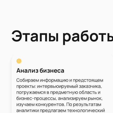
Этапы работ
Анализ бизнеса
Собираем информацию и предстоящем
проекты: интервьюируемый заказчика,
погружаемся в предметную область и
бизнес-процессы, анализируем рынок,
изучаем конкурентов. По результатам
аналитики предлагаем технологический