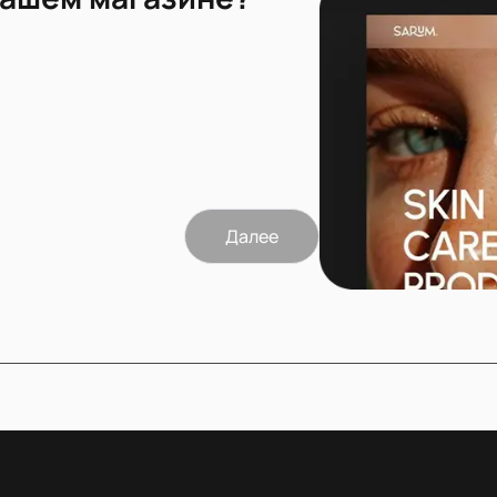
Далее