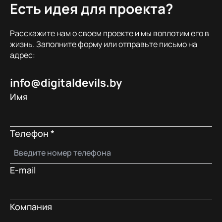
Есть идея для проекта?
Расскажите нам о своем проекте и мы воплотим его в
жизнь. Заполните форму или отправьте письмо на
адрес:
info@digitaldevils.by
Имя
Телефон
*
E-mail
Компания