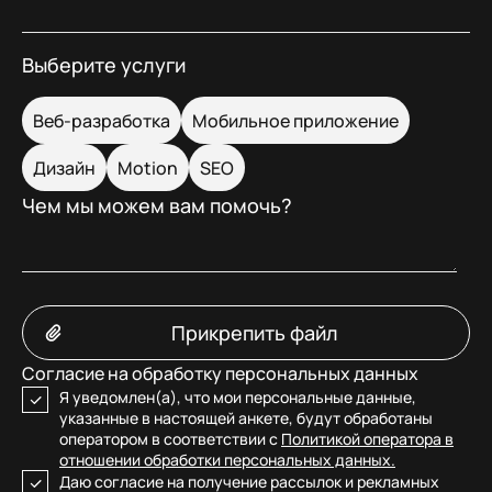
Выберите услуги
Веб-разработка
Мобильное приложение
Дизайн
Motion
SEO
Чем мы можем вам помочь?
Прикрепить файл
Согласие на обработку персональных данных
Я уведомлен(а), что мои персональные данные,
указанные в настоящей анкете, будут обработаны
оператором в соответствии с
Политикой оператора в
отношении обработки персональных данных.
Даю согласие на получение рассылок и рекламных