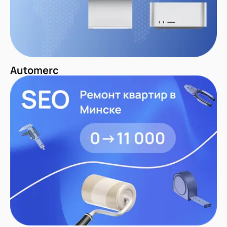
Automerc