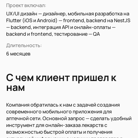
Проект включал:
UX/UI дизайн — дизайнер, мобильная разработка на
Flutter (iOS и Android) — frontend, backend на NestJS
— backend, интеграция API и онлайн-оплаты —
backend и frontend, тестирование — QA
Длительность:
6 месяцев
С чем клиент пришел к
нам
Компания обратилась к нам с задачей создания
современного мобильного приложения для
аптечной сети. Основной запрос — сделать удобный
инструмент для онлайн-заказа лекарств с
возможностью быстрой оплаты и получения