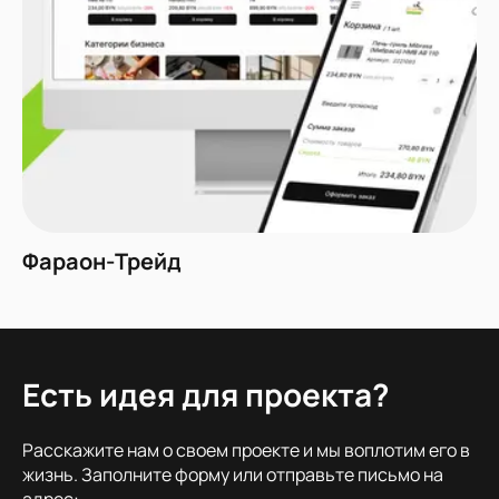
Фараон-Трейд
Есть идея для проекта?
Расскажите нам о своем проекте и мы воплотим его в
жизнь. Заполните форму или отправьте письмо на