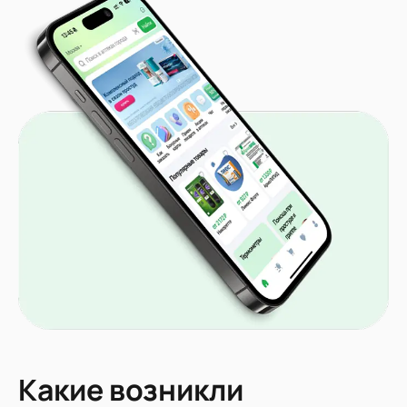
Какие возникли