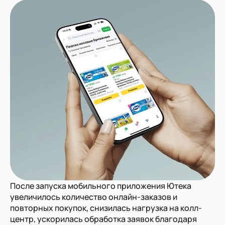
После запуска мобильного приложения Ютека
увеличилось количество онлайн-заказов и
повторных покупок, снизилась нагрузка на колл-
центр, ускорилась обработка заявок благодаря