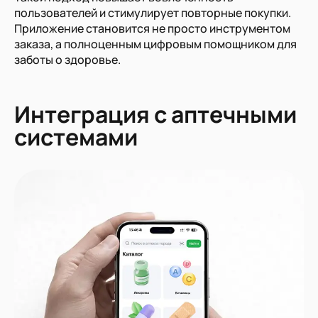
пользователей и стимулирует повторные покупки.
Приложение становится не просто инструментом
заказа, а полноценным цифровым помощником для
заботы о здоровье.
Интеграция с аптечными
системами