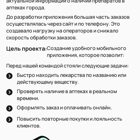
актуальной информации о наличии препаратов в
аптеках города.
До разработки приложения большая часть заказов
осуществлялась через сайт и по телефону. Это
создавало нагрузку на операторов и снижало
скорость обработки заказов.
Цель проекта:
Создание удобного мобильного
приложения, которое позволит:
Перед нашей командой стояли следующие задачи:
Быстро находить лекарства по названию или
действующему веществу.
Проверять наличие в аптеках в реальном
времени.
Оформлять заказ и оплачивать онлайн.
Повысить повторные покупки и лояльность
клиентов.