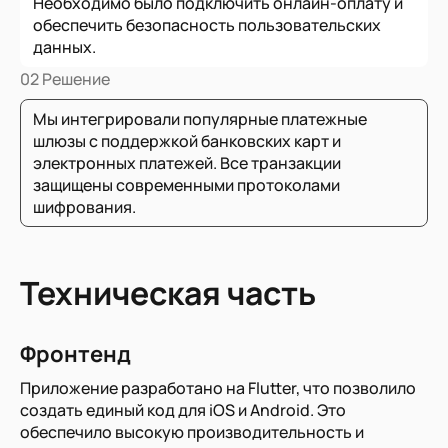
Необходимо было подключить онлайн-оплату и
обеспечить безопасность пользовательских
данных.
02 Решение
Мы интегрировали популярные платежные
шлюзы с поддержкой банковских карт и
электронных платежей. Все транзакции
защищены современными протоколами
шифрования.
Техническая часть
Фронтенд
Приложение разработано на Flutter, что позволило
создать единый код для iOS и Android. Это
обеспечило высокую производительность и