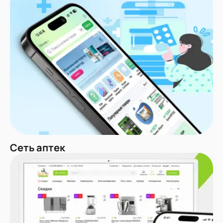
Сеть аптек