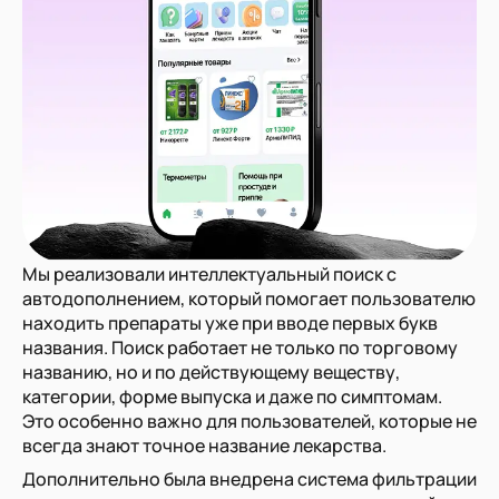
Мы реализовали интеллектуальный поиск с
автодополнением, который помогает пользователю
находить препараты уже при вводе первых букв
названия. Поиск работает не только по торговому
названию, но и по действующему веществу,
категории, форме выпуска и даже по симптомам.
Это особенно важно для пользователей, которые не
всегда знают точное название лекарства.
Дополнительно была внедрена система фильтрации