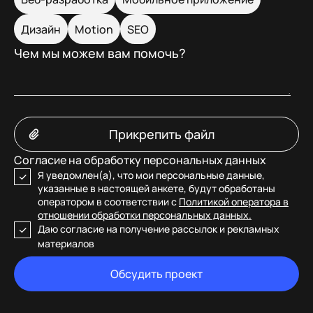
Дизайн
Motion
SEO
Чем мы можем вам помочь?
Прикрепить файл
Согласие на обработку персональных данных
Я уведомлен(а), что мои персональные данные,
указанные в настоящей анкете, будут обработаны
оператором в соответствии с
Политикой оператора в
отношении обработки персональных данных.
Даю согласие на получение рассылок и рекламных
материалов
Обсудить проект