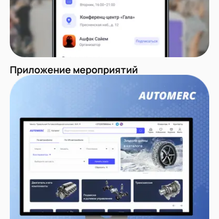
Приложение мероприятий