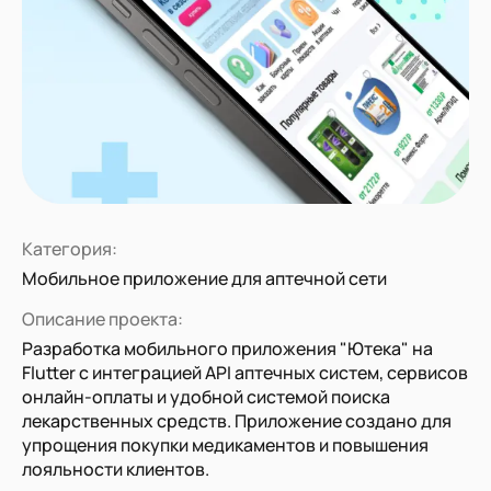
Категория:
Мобильное приложение для аптечной сети
Описание проекта:
Разработка мобильного приложения "Ютека" на
Flutter с интеграцией API аптечных систем, сервисов
онлайн-оплаты и удобной системой поиска
лекарственных средств. Приложение создано для
упрощения покупки медикаментов и повышения
лояльности клиентов.