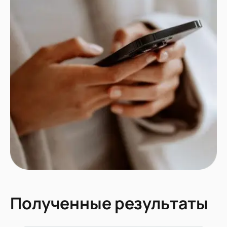
Полученные результаты