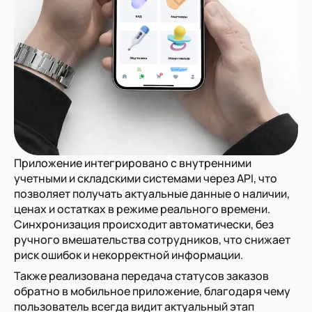
Приложение интегрировано с внутренними
учетными и складскими системами через API, что
позволяет получать актуальные данные о наличии,
ценах и остатках в режиме реального времени.
Синхронизация происходит автоматически, без
ручного вмешательства сотрудников, что снижает
риск ошибок и некорректной информации.
Также реализована передача статусов заказов
обратно в мобильное приложение, благодаря чему
пользователь всегда видит актуальный этап