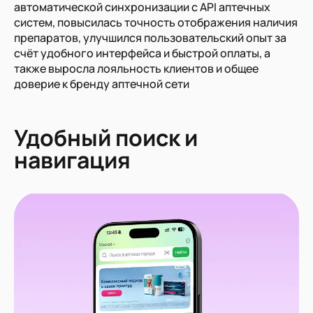
автоматической синхронизации с API аптечных
систем, повысилась точность отображения наличия
препаратов, улучшился пользовательский опыт за
счёт удобного интерфейса и быстрой оплаты, а
также выросла лояльность клиентов и общее
доверие к бренду аптечной сети
Удобный поиск и
навигация