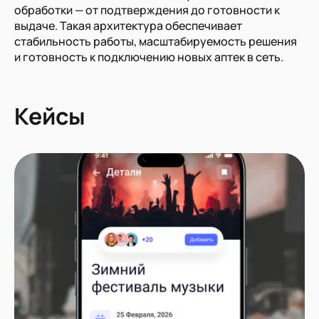
обработки — от подтверждения до готовности к
выдаче. Такая архитектура обеспечивает
стабильность работы, масштабируемость решения
и готовность к подключению новых аптек в сеть.
Кейсы