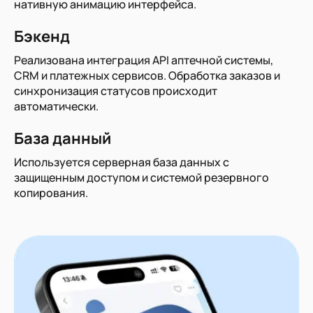
нативную анимацию интерфейса.
Бэкенд
Реализована интеграция API аптечной системы,
CRM и платежных сервисов. Обработка заказов и
синхронизация статусов происходит
автоматически.
База данный
Используется серверная база данных с
защищенным доступом и системой резервного
копирования.