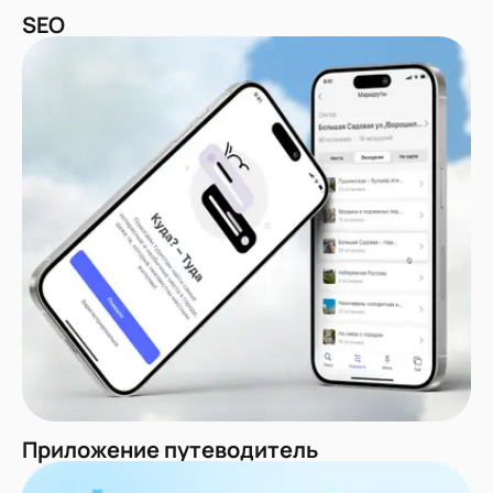
SEO
Приложение путеводитель