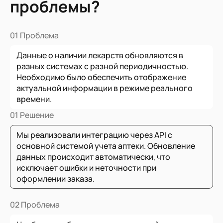
проблемы?
01 Проблема
Данные о наличии лекарств обновляются в
разных системах с разной периодичностью.
Необходимо было обеспечить отображение
актуальной информации в режиме реального
времени.
01 Решение
Мы реализовали интеграцию через API с
основной системой учета аптеки. Обновление
данных происходит автоматически, что
исключает ошибки и неточности при
оформлении заказа.
02 Проблема