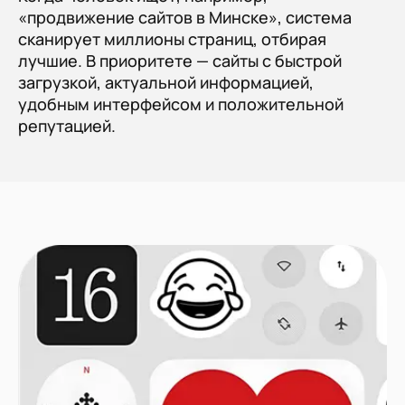
«продвижение сайтов в Минске», система
сканирует миллионы страниц, отбирая
лучшие. В приоритете — сайты с быстрой
загрузкой, актуальной информацией,
удобным интерфейсом и положительной
репутацией.