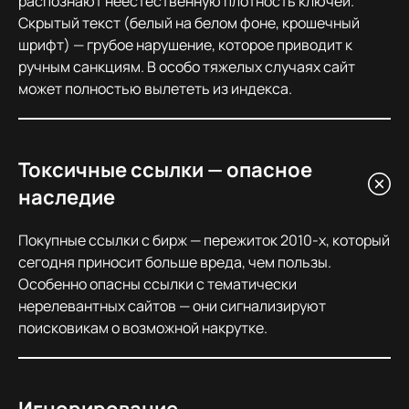
распознают неестественную плотность ключей.
Скрытый текст (белый на белом фоне, крошечный
шрифт) — грубое нарушение, которое приводит к
ручным санкциям. В особо тяжелых случаях сайт
может полностью вылететь из индекса.
Токсичные ссылки — опасное
наследие
Покупные ссылки с бирж — пережиток 2010-х, который
сегодня приносит больше вреда, чем пользы.
Особенно опасны ссылки с тематически
нерелевантных сайтов — они сигнализируют
поисковикам о возможной накрутке.