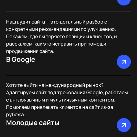
Наш аудит сайта — это детальный разбор с
конкретными рекомендациями по улучшению.
Покажем, где вы теряете позиции и клиентов, и
расскажем, как это исправить при помощи
продвижения сайта.
В Google
Хотите выйти на международный рынок?
Адаптируем сайт под требования Google, работаем
с англоязычным и мультиязычным контентом.
Помогаем привлекать клиентов на сайт из-за
рубежа.
Молодые сайты