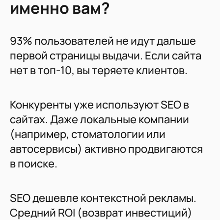
именно вам?
93% пользователей не идут дальше
первой страницы выдачи. Если сайта
нет в топ-10, вы теряете клиентов.
Конкуренты уже используют SEO в
сайтах. Даже локальные компании
(например, стоматологии или
автосервисы) активно продвигаются
в поиске.
SEO дешевле контекстной рекламы.
Средний ROI (возврат инвестиций)