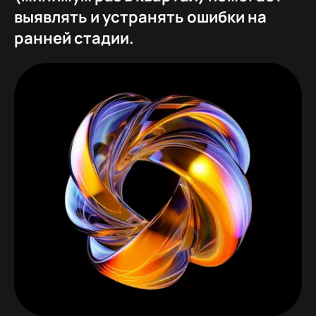
выявлять и устранять ошибки на
ранней стадии.