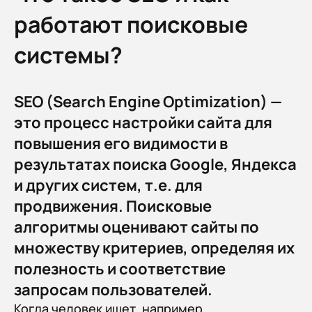
работают поисковые
системы?
SEO (Search Engine Optimization) —
это процесс настройки сайта для
повышения его видимости в
результатах поиска Google, Яндекса
и других систем, т.е. для
продвижения. Поисковые
алгоритмы оценивают сайты по
множеству критериев, определяя их
полезность и соответствие
запросам пользователей.
Когда человек ищет, например,