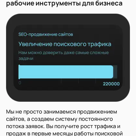
рабочие инструменты для бизнеса
Мы не просто занимаемся продвижением
сайтов, а создаем систему постоянного
потока заявок. Вы получите рост трафика и
продаж в первые месяцы работы поисковой