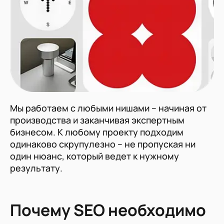
Мы работаем с любыми нишами – начиная от
производства и заканчивая экспертным
бизнесом. К любому проекту подходим
одинаково скрупулезно – не пропуская ни
один нюанс, который ведет к нужному
результату.
Почему SEO необходимо