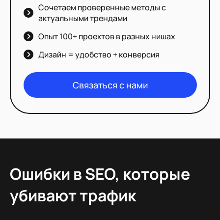
Сочетаем проверенные методы с
актуальными трендами
Опыт 100+ проектов в разных нишах
Дизайн = удобство + конверсия
Связаться с нами
Ошибки в SEO, которые
убивают трафик