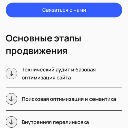
Связаться с нами
Основные этапы
продвижения
Технический аудит и базовая
оптимизация сайта
Поисковая оптимизация и семантика
Внутренняя перелинковка