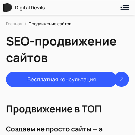
Digital Devils
Главная
/
Продвижение сайтов
SEO-продвижение
сайтов
Бесплатная консультация
Продвижение в ТОП
Создаем не просто сайты — а