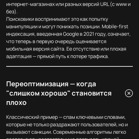
интернет-магазинах или разных версий URL (с www и
без).
Поисковики воспринимают это как попытку
манипуляции и могут понижать позиции. Mobile-first
индексация, введенная Google в 2021 году, означает,
что теперь в первую очередь оценивается
мобильная версия сайта. Ее отсутствие или плохая
адаптация — прямой путь к потере трафика.
Переоптимизация — когда
"слишком хорошо" становится
плохо
Классический пример — спам ключевыми словами,
которые не только раздражают пользователей, но и
вызывают санкции. Современные алгоритмы легко