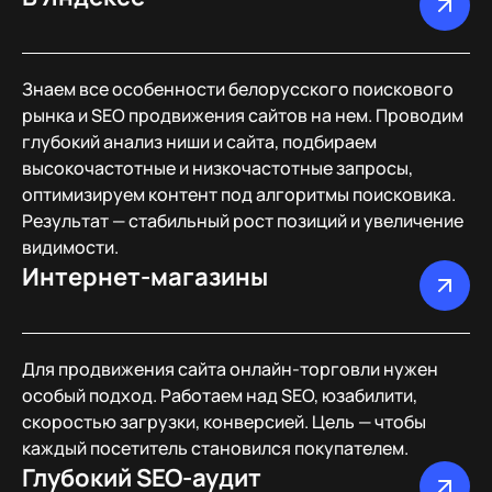
Знаем все особенности белорусского поискового
рынка и SEO продвижения сайтов на нем. Проводим
глубокий анализ ниши и сайта, подбираем
высокочастотные и низкочастотные запросы,
оптимизируем контент под алгоритмы поисковика.
Результат — стабильный рост позиций и увеличение
видимости.
Интернет-магазины
Для продвижения сайта онлайн-торговли нужен
особый подход. Работаем над SEO, юзабилити,
скоростью загрузки, конверсией. Цель — чтобы
каждый посетитель становился покупателем.
Глубокий SEO-аудит