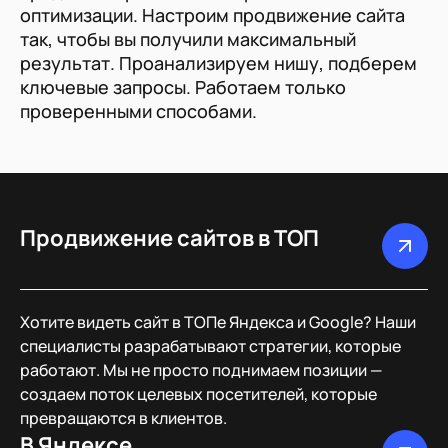
оптимизации. Настроим продвижение сайта
так, чтобы вы получили максимальный
результат. Проанализируем нишу, подберем
ключевые запросы. Работаем только
проверенными способами.
Продвижение сайтов в ТОП
Хотите видеть сайт в ТОПе Яндекса и Google? Наши
специалисты разрабатывают стратегии, которые
работают. Мы не просто поднимаем позиции —
создаем поток целевых посетителей, которые
превращаются в клиентов.
В Яндексе