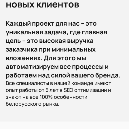
новых клиентов
Каждый проект для нас – это
уникальная задача, где главная
цель – это высокая выручка
заказчика при минимальных
вложениях. Для этого мы
автоматизируем все процессы и
работаем над силой вашего бренда.
Все специалисты в нашей команде имеют
опыт работы от 5 лет в SEO оптимизации и
знают на все 100% особенности
белорусского рынка.