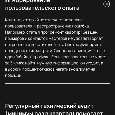
Игнорирование
пользовательского опыта
Контент, который не отвечает на запрос
пользователя — распространенная ошибка.
Например, статья про "ремонт квартир" без цен,
примеров и контактов мастеров не удовлетворяет
потребности посетителей, что быстро фиксируют
поведенческие метрики. Сложная навигация — еще
один "убийца" трафика. Если пользователь не может
за 3 клика найти нужную информацию, он уходит, а
высокий процент отказов негативно влияет на
позиции.
Регулярный технический аудит
(минимум раз в квартал) помогает