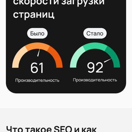
Что такое SEO и как