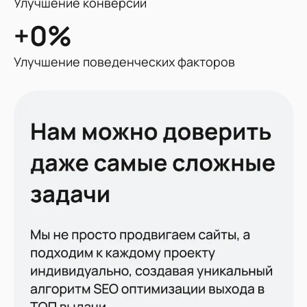
Улучшение конверсии
+0
%
У
Улучшение поведенческих факторов