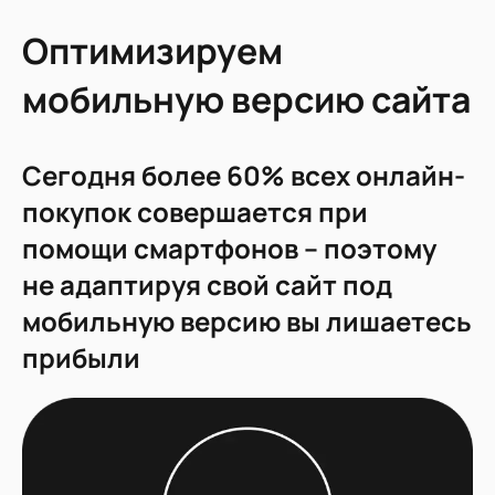
Оптимизируем
мобильную версию сайта
Сегодня более 60% всех онлайн-
покупок совершается при
помощи смартфонов – поэтому
не адаптируя свой сайт под
мобильную версию вы лишаетесь
прибыли