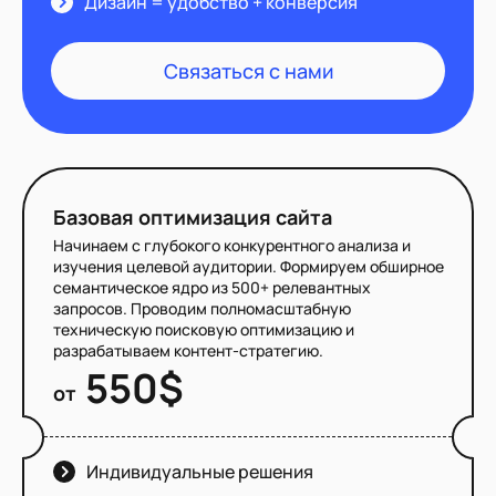
Дизайн = удобство + конверсия
Связаться с нами
Базовая оптимизация сайта
Начинаем с глубокого конкурентного анализа и
изучения целевой аудитории. Формируем обширное
семантическое ядро из 500+ релевантных
запросов. Проводим полномасштабную
техническую поисковую оптимизацию и
разрабатываем контент-стратегию.
550$
от
Индивидуальные решения