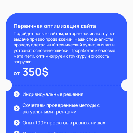
Первичная оптимизация сайта
Подойдет новым сайтам, которые начинают путь в
выдаче при seo продвижении. Наши специалисты
проведут детальный технический аудит, выявят и
устранят основные ошибки. Проработаем базовые
мета-теги, оптимизируем структуру и скорость
загрузки.
350$
от
Индивидуальные решения
Сочетаем проверенные методы с
актуальными трендами
Опыт 100+ проектов в разных нишах