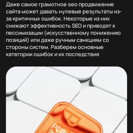
Даже самое грамотное seo продвижение
сайта может давать нулевые результаты из-
за критичных ошибок. Некоторые из них
снижают эффективность SEO и приводят к
пессимизации (искусственному понижению
позиций) или даже ручным санкциям со
стороны систем. Разберем основные
категории ошибок и их последствия