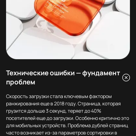
Технические ошибки — фундамент
проблем
Скорость загрузки стала ключевым фактором
ранжирования еще в 2018 году. Страница, которая
грузится дольше 3 секунд, теряет до 40%
посетителей еще до загрузки. Особенно критично это
для мобильных устройств. Проблема дублей страниц
часто возникает из-за параметров сортировки в