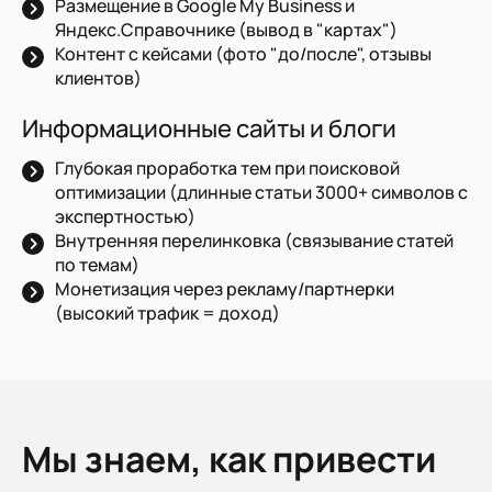
Размещение в Google My Business и
Яндекс.Справочнике (вывод в "картах")
Контент с кейсами (фото "до/после", отзывы
клиентов)
Информационные сайты и блоги
Глубокая проработка тем при поисковой
оптимизации (длинные статьи 3000+ символов с
экспертностью)
Внутренняя перелинковка (связывание статей
по темам)
Монетизация через рекламу/партнерки
(высокий трафик = доход)
Мы знаем, как привести