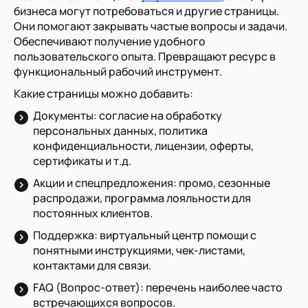
бизнеса могут потребоваться и другие страницы.
Они помогают закрывать частые вопросы и задачи.
Обеспечивают получение удобного
пользовательского опыта. Превращают ресурс в
функциональный рабочий инструмент.
Какие страницы можно добавить:
Документы: согласие на обработку
персональных данных, политика
конфиденциальности, лицензии, оферты,
сертификаты и т.д.
Акции и спецпредложения: промо, сезонные
распродажи, программа лояльности для
постоянных клиентов.
Поддержка: виртуальный центр помощи с
понятными инструкциями, чек-листами,
контактами для связи.
FAQ (Вопрос-ответ): перечень наиболее часто
встречающихся вопросов.