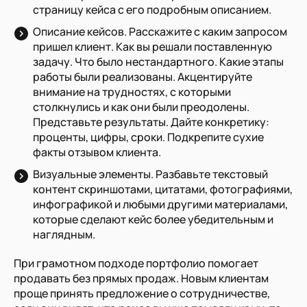
страницу кейса с его подробным описанием.
Описание кейсов. Расскажите с каким запросом
пришел клиент. Как вы решали поставленную
задачу. Что было нестандартного. Какие этапы
работы были реализованы. Акцентируйте
внимание на трудностях, с которыми
столкнулись и как они были преодолены.
Представьте результаты. Дайте конкретику:
проценты, цифры, сроки. Подкрепите сухие
факты отзывом клиента.
Визуальные элементы. Разбавьте текстовый
контент скриншотами, цитатами, фотографиями,
инфографикой и любыми другими материалами,
которые сделают кейс более убедительным и
наглядным.
При грамотном подходе портфолио помогает
продавать без прямых продаж. Новым клиентам
проще принять предложение о сотрудничестве,