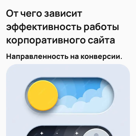
От чего зависит
эффективность работы
корпоративного сайта
Направленность на конверсии
.