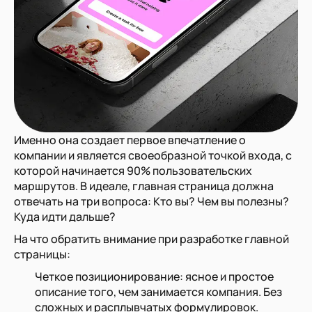
Именно она создает первое впечатление о
компании и является своеобразной точкой входа, с
которой начинается 90% пользовательских
маршрутов. В идеале, главная страница должна
отвечать на три вопроса: Кто вы? Чем вы полезны?
Куда идти дальше?
На что обратить внимание при разработке главной
страницы:
Четкое позиционирование: ясное и простое
описание того, чем занимается компания. Без
сложных и расплывчатых формулировок.