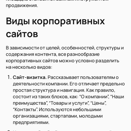
продвижения.
Виды корпоративных
сайтов
В зависимости от целей, особенностей, структуры и
содержания контента, все разнообразие
корпоративных сайтов можно условно разделить
на несколько видов:
Сайт-визитка.
Рассказывает пользователям о
деятельности компании. Его отличает предельно
простая структура и навигация. Как правило,
состоит из таких блоков, как: “О компании”, “Наши
преимущества”, “Товары и услуги”, “Цены”,
“Контакты”. Используются небольшими
организациями, стартапами, молодыми
предприятиями.