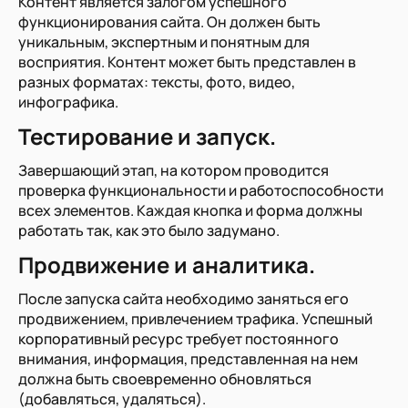
Контент является залогом успешного
функционирования сайта. Он должен быть
уникальным, экспертным и понятным для
восприятия. Контент может быть представлен в
разных форматах: тексты, фото, видео,
инфографика.
Тестирование и запуск.
Завершающий этап, на котором проводится
проверка функциональности и работоспособности
всех элементов. Каждая кнопка и форма должны
работать так, как это было задумано.
Продвижение и аналитика.
После запуска сайта необходимо заняться его
продвижением, привлечением трафика. Успешный
корпоративный ресурс требует постоянного
внимания, информация, представленная на нем
должна быть своевременно обновляться
(добавляться, удаляться).