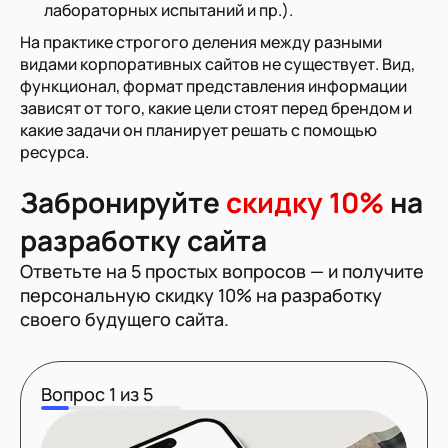
лабораторных испытаний и пр.).
На практике строгого деления между разными
видами корпоративных сайтов не существует. Вид,
функционал, формат представления информации
зависят от того, какие цели стоят перед брендом и
какие задачи он планирует решать с помощью
ресурса.
Забронируйте
скидку 10%
на
разработку сайта
Ответьте на 5 простых вопросов — и получите
персональную скидку 10% на разработку
своего будущего сайта.
Вопрос
1
из
5