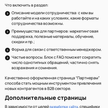
Что включить в раздел:
Описание модели сотрудничества: с кем вы
работайте и на каких условиях, какие форматы
сотрудничества возможны.
Преимущества для партнеров: маркетинговая
поддержка, полезные материалы, обучение,
скидки и пр.;
Форма для связи с ответственным менеджером.
Частые вопросы. Блок с FAQ поможет сократить
число однотипных обращений, частично снять
возражения и сомнения.
Качественно оформленная страница “Партнерам”
способа стать мощным инструментом привлечения
новых контрагентов в В2В секторе.
Дополнительные страницы
В зависимости от целей
, специфики
разработки сайта