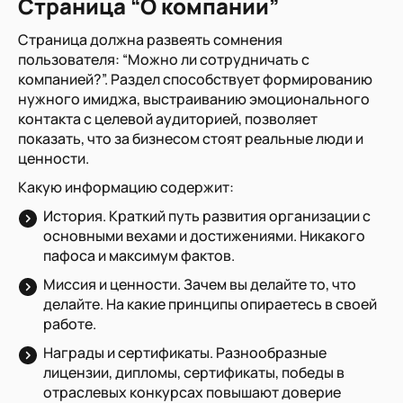
Страница “О компании”
Страница должна развеять сомнения
пользователя: “Можно ли сотрудничать с
компанией?”. Раздел способствует формированию
нужного имиджа, выстраиванию эмоционального
контакта с целевой аудиторией, позволяет
показать, что за бизнесом стоят реальные люди и
ценности.
Какую информацию содержит:
История. Краткий путь развития организации с
основными вехами и достижениями. Никакого
пафоса и максимум фактов.
Миссия и ценности. Зачем вы делайте то, что
делайте. На какие принципы опираетесь в своей
работе.
Награды и сертификаты. Разнообразные
лицензии, дипломы, сертификаты, победы в
отраслевых конкурсах повышают доверие