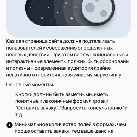
Каждая страница сайта должна подталкивать
пользователей к совершению определенных
целевых действий. При этом все функциональные и
интерактивные элементы должны быть обоснованы
и полезны – современная аудитория крайне
негативно относится к навязчивому маркетингу.
Основные моменты:
Кнопки должны быть заметными, иметь
понятные и лаконичные формулировки:
“Оставить заявку”, “Запросить консультацию” и
т.д.
Минимальное количество полей в формах: чем
проще оставить заявку, тем выше шанс на