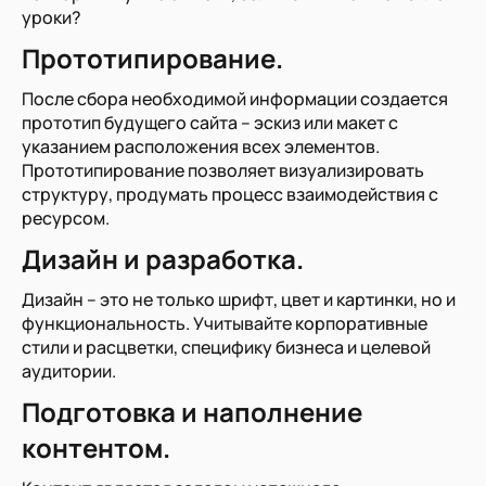
уроки?
Прототипирование.
После сбора необходимой информации создается
прототип будущего сайта – эскиз или макет с
указанием расположения всех элементов.
Прототипирование позволяет визуализировать
структуру, продумать процесс взаимодействия с
ресурсом.
Дизайн и разработка.
Дизайн – это не только шрифт, цвет и картинки, но и
функциональность. Учитывайте корпоративные
стили и расцветки, специфику бизнеса и целевой
аудитории.
Подготовка и наполнение
контентом.