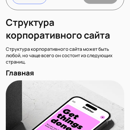
Структура
корпоративного сайта
Структура корпоративного сайта может быть
любой, но чаще всего он состоит из следующих
страниц.
Главная