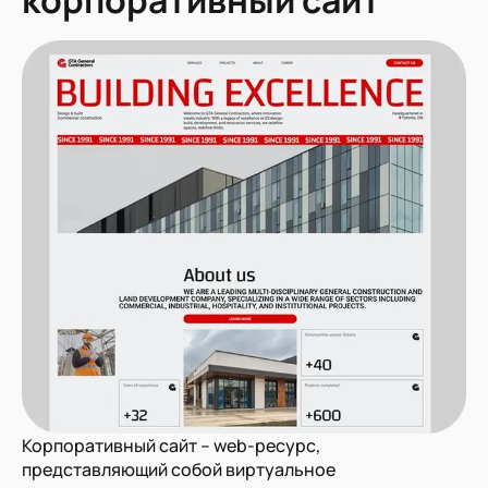
Корпоративный сайт – web-ресурс,
представляющий собой виртуальное