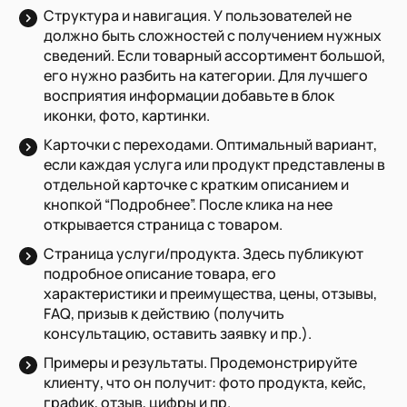
Структура и навигация. У пользователей не
должно быть сложностей с получением нужных
сведений. Если товарный ассортимент большой,
его нужно разбить на категории. Для лучшего
восприятия информации добавьте в блок
иконки, фото, картинки.
Карточки с переходами. Оптимальный вариант,
если каждая услуга или продукт представлены в
отдельной карточке с кратким описанием и
кнопкой “Подробнее”. После клика на нее
открывается страница с товаром.
Страница услуги/продукта. Здесь публикуют
подробное описание товара, его
характеристики и преимущества, цены, отзывы,
FAQ, призыв к действию (получить
консультацию, оставить заявку и пр.).
Примеры и результаты. Продемонстрируйте
клиенту, что он получит: фото продукта, кейс,
график, отзыв, цифры и пр.