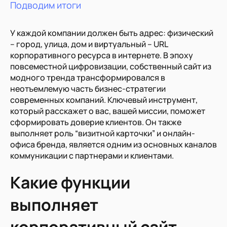
Подводим итоги
У каждой компании должен быть адрес: физический
– город, улица, дом и виртуальный – URL
корпоративного ресурса в интернете. В эпоху
повсеместной цифровизации, собственный сайт из
модного тренда трансформировался в
неотъемлемую часть бизнес-стратегии
современных компаний. Ключевый инструмент,
который расскажет о вас, вашей миссии, поможет
сформировать доверие клиентов. Он также
выполняет роль “визитной карточки” и онлайн-
офиса бренда, является одним из основных каналов
коммуникации с партнерами и клиентами.
Какие функции
выполняет
корпоративный сайт