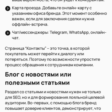
Карта проезда. Добавьте онлайн-карту с
указанием офиса бренда. Этот момент особенно
важен, если для заключения сделки нужна
оффлайн-встреча.
Чат/мессенджеры: Telegram, WhatsApp, онлайн-
чат.
Страница “Контакты” – это точка, в которой
покупатель может перейти к диалогу или
потеряться. Поэтому по возможности упростите
процесс обращения к сотрудникам компании.
Блог с новостями или
полезными статьями
Раздел со статьями и новостями нужен не только
для SEO, но и для формирования лояльной целевой
аудитории. Во-первых, с помощью блога бренд
повышает доверие клиентов, демонстрирует, что