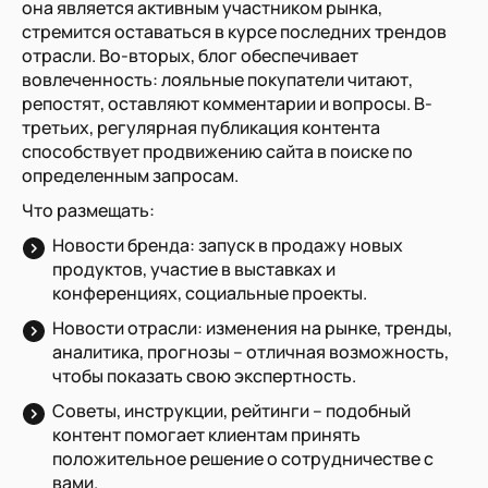
она является активным участником рынка,
стремится оставаться в курсе последних трендов
отрасли. Во-вторых, блог обеспечивает
вовлеченность: лояльные покупатели читают,
репостят, оставляют комментарии и вопросы. В-
третьих, регулярная публикация контента
способствует продвижению сайта в поиске по
определенным запросам.
Что размещать:
Новости бренда: запуск в продажу новых
продуктов, участие в выставках и
конференциях, социальные проекты.
Новости отрасли: изменения на рынке, тренды,
аналитика, прогнозы – отличная возможность,
чтобы показать свою экспертность.
Советы, инструкции, рейтинги – подобный
контент помогает клиентам принять
положительное решение о сотрудничестве с
вами.