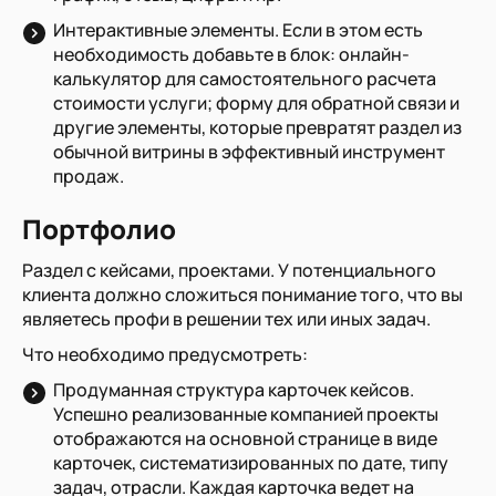
Интерактивные элементы. Если в этом есть
необходимость добавьте в блок: онлайн-
калькулятор для самостоятельного расчета
стоимости услуги; форму для обратной связи и
другие элементы, которые превратят раздел из
обычной витрины в эффективный инструмент
продаж.
Портфолио
Раздел с кейсами, проектами. У потенциального
клиента должно сложиться понимание того, что вы
являетесь профи в решении тех или иных задач.
Что необходимо предусмотреть:
Продуманная структура карточек кейсов.
Успешно реализованные компанией проекты
отображаются на основной странице в виде
карточек, систематизированных по дате, типу
задач, отрасли. Каждая карточка ведет на