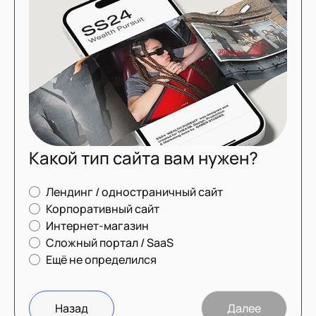
Какой тип сайта вам нужен?
Лендинг / одностраничный сайт
Корпоративный сайт
Интернет-магазин
Сложный портал / SaaS
Ещё не определился
Назад
Далее