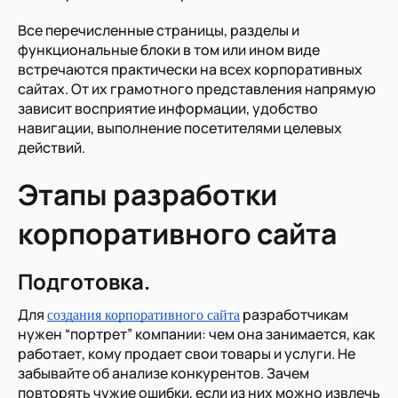
Все перечисленные страницы, разделы и
функциональные блоки в том или ином виде
встречаются практически на всех корпоративных
сайтах. От их грамотного представления напрямую
зависит восприятие информации, удобство
навигации, выполнение посетителями целевых
действий.
Этапы разработки
корпоративного сайта
Подготовка.
Для
разработчикам
создания корпоративного сайта
нужен “портрет” компании: чем она занимается, как
работает, кому продает свои товары и услуги. Не
забывайте об анализе конкурентов. Зачем
повторять чужие ошибки, если из них можно извлечь