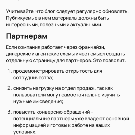
Учитывайте, что блог следует регулярно обновлять.
Публикуемые в нем материалы должны быть
интересными, полезными и актуальными.
Партнерам
Если компания работает через франчайзи,
дилерские и агентские схемы имеет смысл создать
отдельную страницу для партнеров. Это позволит:
продемонстрировать открытость для
сотрудничества;
снизить нагрузку на отдел продаж, так как
пользователи могут самостоятельно изучить
нужные им сведения;
повысить конверсию обращений –
потенциальные партнеры уже владеют основной
информацией и готовы к работе на ваших
условиях.