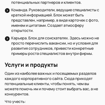
потенциальных партнеров и клиентов.
Команда. Руководители, ведущие специалисты с
краткой информацией. Блок может быть
представлен, например, в виде карточек с фото,
именем и цитатами. Создает атмосферу
открытости.
Карьера. Блок для соискателях. Здесь можно не
просто перечислить вакансии, но и условия для
развития сотрудников, привести конкретные
примеры роста специалистов внутри фирмы.
Услуги и продукты
Один из наиболее важных и посещаемых разделов
каждого корпоративного сайта. Сюда приходят
потенциальные клиенты, чтобы понять, чем вы
можете помочь им и почему стоит выбрать вас, а не
конкурентов.
Что учесть: