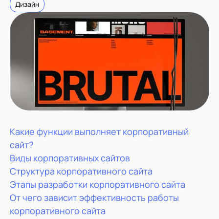
Дизайн
Какие функции выполняет корпоративный
сайт?
Виды корпоративных сайтов
Структура корпоративного сайта
Этапы разработки корпоративного сайта
От чего зависит эффективность работы
корпоративного сайта